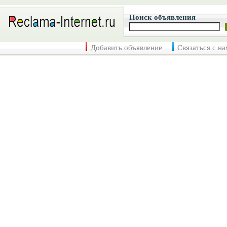
Поиск объявления
Добавить объявление
Связаться с н