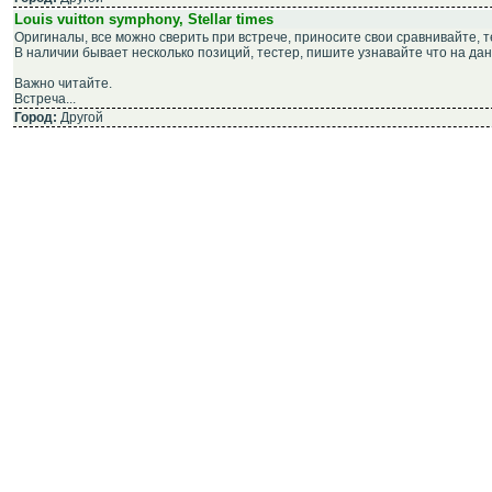
Louis vuitton symphony, Stellar times
Оригиналы, все можно сверить при встрече, приносите свои сравнивайте, те
В наличии бывает несколько позиций, тестер, пишите узнавайте что на да
Важно читайте.
Встреча...
Город:
Другой