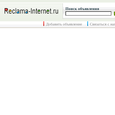
Поиск объявления
Добавить объявление
Связаться с н