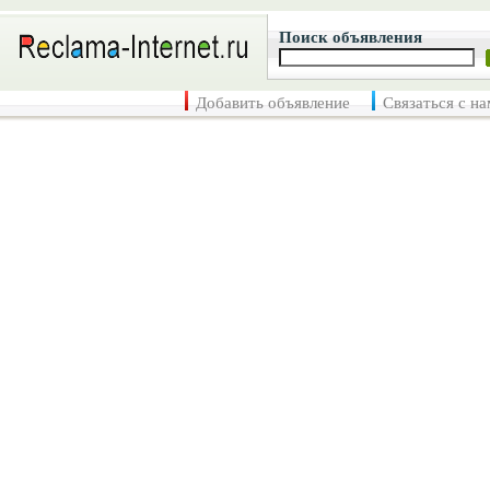
Поиск объявления
Добавить объявление
Связаться с н