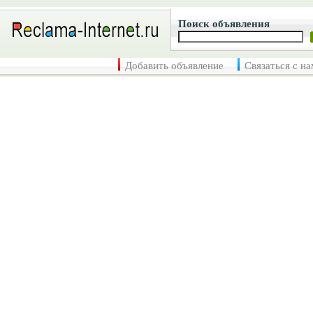
Поиск объявления
Добавить объявление
Связаться с н