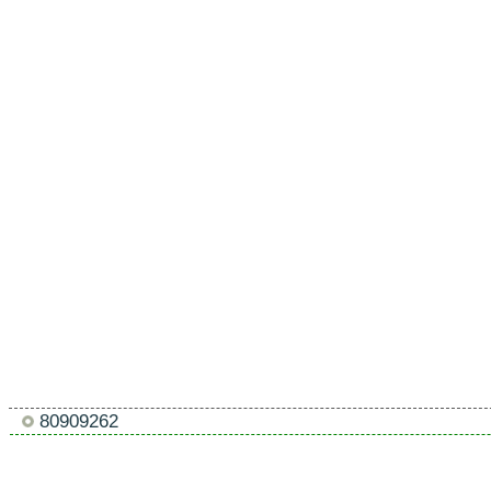
80909262