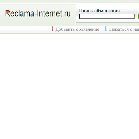
Поиск объявления
Добавить объявление
Связаться с н